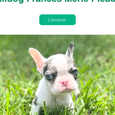
Llamanos