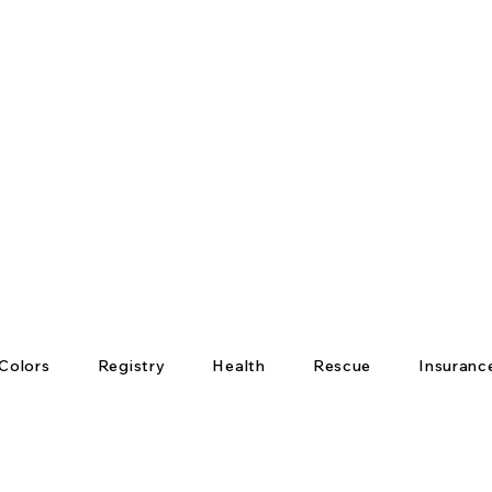
Colors
Registry
Health
Rescue
Insuranc