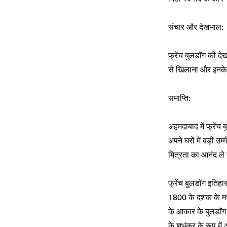
संचार और देखभाल:
फ्रेंच बुलडॉग की देख
से खिलाना और इनके क
समाप्ति:
अहमदाबाद में फ्रेंच 
अपने घरों में बड़ी उ
मित्रता का आनंद ले र
फ्रेंच बुलडॉग इतिहा
1800 के दशक के मध्य 
के आकार के बुलडॉग 
के शुभंकर के रूप मे