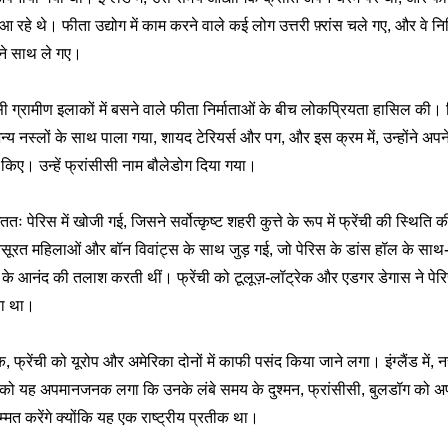
ें आ रहे थे। फीता उद्योग में काम करने वाले कई लोग उत्तरी फ़्रांस चले गए, और वे 
ने साथ ले गए।
ांसीसी ग्रामीण इलाकों में बसने वाले फीता निर्माताओं के बीच लोकप्रियता हासिल क
्य नस्लों के साथ पाला गया, शायद टेरियर्स और पग, और इस क्रम में, उन्होंने अपने
 किए। उन्हें फ्रांसीसी नाम बौलेडोग दिया गया।
 पेरिस में खोजी गई, जिसने सर्वोत्कृष्ट शहरी कुत्ते के रूप में फ्रेंची की स्थिति 
ूरत महिलाओं और बॉन विवांट्स के साथ जुड़ गई, जो पेरिस के डांस हॉल के साथ-
 के आनंद की तलाश करती थीं। फ्रेंची को टूलूज़-लॉट्रेक और एडगर डेगास ने पेरिस
िया था।
, फ्रेंची को यूरोप और अमेरिका दोनों में काफी पसंद किया जाने लगा। इंग्लैंड में
को यह अपमानजनक लगा कि उनके लंबे समय के दुश्मन, फ्रांसीसी, बुलडॉग को अपने उ
्मत करेंगे क्योंकि यह एक राष्ट्रीय प्रतीक था।