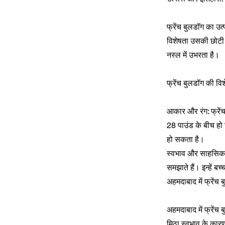
फ्रेंच बुलडॉग का उत्
विशेषता उसकी छोटी ऊ
नस्ल में उभरता है।
फ्रेंच बुलडॉग की विश
आकार और रंग: फ्रे
28 पाउंड के बीच हो 
हो सकता है।
स्वभाव और साहसिकता:
समझाते हैं। इन्हें 
अहमदाबाद में फ्रेंच
अहमदाबाद में फ्रेंच 
मिठा स्वभाव के कारण,