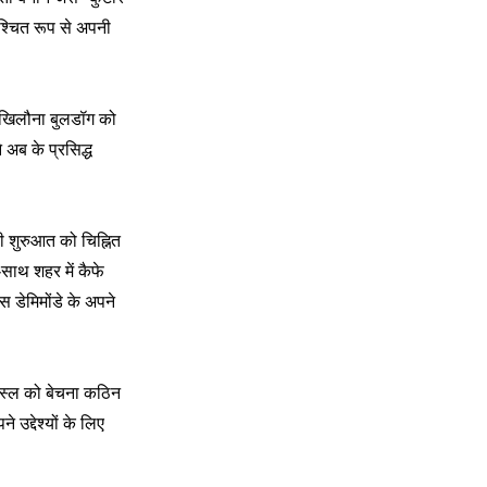
निश्चित रूप से अपनी
ी। खिलौना बुलडॉग को
 अब के प्रसिद्ध
की शुरुआत को चिह्नित
साथ शहर में कैफे
 डेमिमोंडे के अपने
, नस्ल को बेचना कठिन
द्देश्यों के लिए