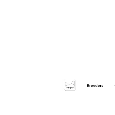
Breeders