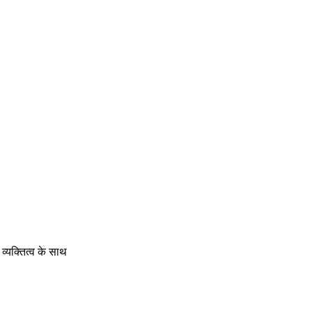
व्यक्तित्व के साथ