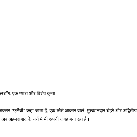
बुलडॉग: एक प्यारा और विशेष कुत्ता
अक्सर "फ्रेंची" कहा जाता है, एक छोटे आकार वाले, मुस्कानदार चेहरे और अद्वितीय 
 जो अब अहमदाबाद के घरों में भी अपनी जगह बना रहा है।