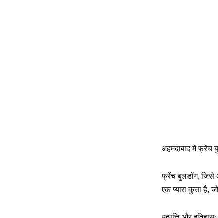
अहमदाबाद में फ्रेंच 
फ्रेंच बुलडॉग, जिसे 
एक प्यारा कुत्ता है,
उत्पत्ति और इतिहास: