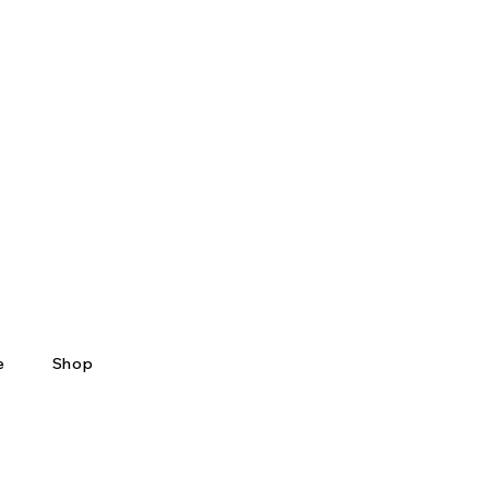
e
Shop