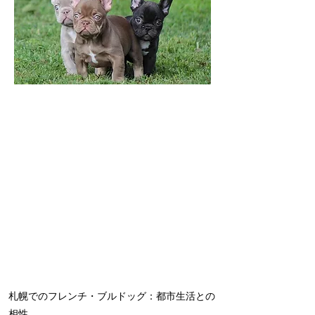
札幌でのフレンチ・ブルドッグ：都市生活との
相性