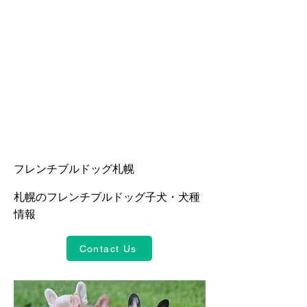
フレンチブルドッグ札幌
札幌のフレンチブルドッグ子犬・犬種
情報
Contact Us