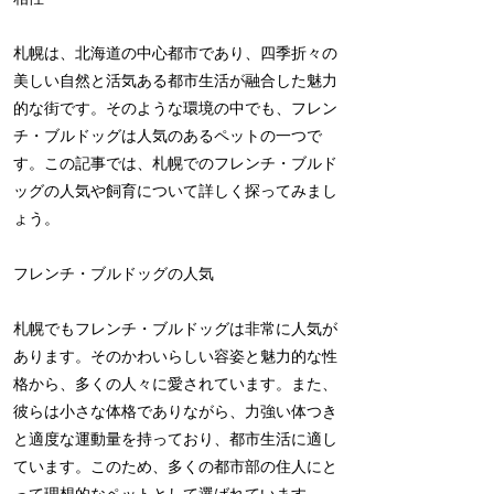
札幌は、北海道の中心都市であり、四季折々の
美しい自然と活気ある都市生活が融合した魅力
的な街です。そのような環境の中でも、フレン
チ・ブルドッグは人気のあるペットの一つで
す。この記事では、札幌でのフレンチ・ブルド
ッグの人気や飼育について詳しく探ってみまし
ょう。
フレンチ・ブルドッグの人気
札幌でもフレンチ・ブルドッグは非常に人気が
あります。そのかわいらしい容姿と魅力的な性
格から、多くの人々に愛されています。また、
彼らは小さな体格でありながら、力強い体つき
と適度な運動量を持っており、都市生活に適し
ています。このため、多くの都市部の住人にと