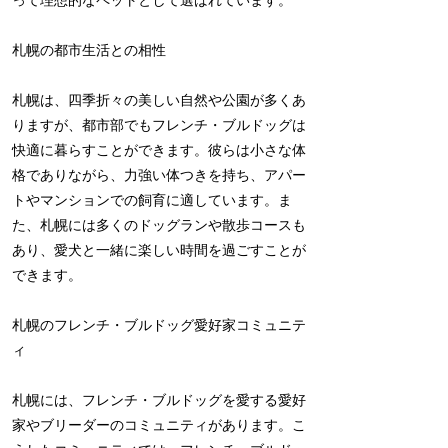
って理想的なペットとして選ばれています。
札幌の都市生活との相性
札幌は、四季折々の美しい自然や公園が多くあ
りますが、都市部でもフレンチ・ブルドッグは
快適に暮らすことができます。彼らは小さな体
格でありながら、力強い体つきを持ち、アパー
トやマンションでの飼育に適しています。ま
た、札幌には多くのドッグランや散歩コースも
あり、愛犬と一緒に楽しい時間を過ごすことが
できます。
札幌のフレンチ・ブルドッグ愛好家コミュニテ
ィ
札幌には、フレンチ・ブルドッグを愛する愛好
家やブリーダーのコミュニティがあります。こ