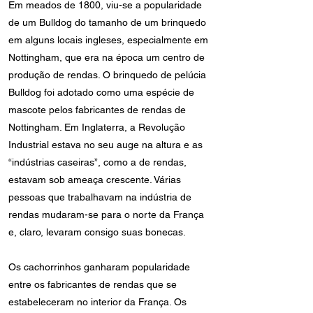
Em meados de 1800, viu-se a popularidade
de um Bulldog do tamanho de um brinquedo
em alguns locais ingleses, especialmente em
Nottingham, que era na época um centro de
produção de rendas. O brinquedo de pelúcia
Bulldog foi adotado como uma espécie de
mascote pelos fabricantes de rendas de
Nottingham. Em Inglaterra, a Revolução
Industrial estava no seu auge na altura e as
“indústrias caseiras”, como a de rendas,
estavam sob ameaça crescente. Várias
pessoas que trabalhavam na indústria de
rendas mudaram-se para o norte da França
e, claro, levaram consigo suas bonecas.
Os cachorrinhos ganharam popularidade
entre os fabricantes de rendas que se
estabeleceram no interior da França. Os