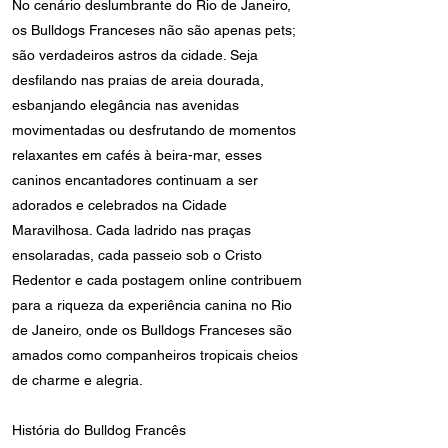
No cenário deslumbrante do Rio de Janeiro,
os Bulldogs Franceses não são apenas pets;
são verdadeiros astros da cidade. Seja
desfilando nas praias de areia dourada,
esbanjando elegância nas avenidas
movimentadas ou desfrutando de momentos
relaxantes em cafés à beira-mar, esses
caninos encantadores continuam a ser
adorados e celebrados na Cidade
Maravilhosa. Cada ladrido nas praças
ensolaradas, cada passeio sob o Cristo
Redentor e cada postagem online contribuem
para a riqueza da experiência canina no Rio
de Janeiro, onde os Bulldogs Franceses são
amados como companheiros tropicais cheios
de charme e alegria.
História do Bulldog Francês