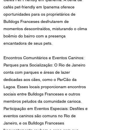
cafés pet-friendly em Ipanema oferece
oportunidades para os proprietários de
Bulldogs Franceses desfrutarem de
momentos descontraídos, misturando o clima
boêmio do bairro com a presença
encantadora de seus pets.
Encontros Comunitários e Eventos Caninos:
Parques para Socialização: O Rio de Janeiro
conta com parques e áreas de lazer
dedicadas aos cães, como o ParCão da
Lagoa. Esses locais proporcionam encontros
sociais entre Bulldogs Franceses e outros
membros peludos da comunidade carioca.
Participação em Eventos Especiais: Desfiles e
eventos caninos são comuns no Rio de
Janeiro, e os Bulldogs Franceses