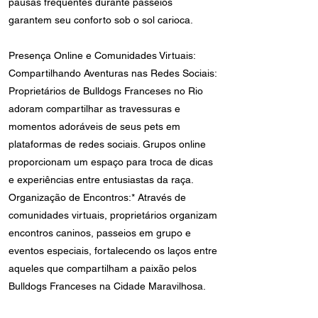
pausas frequentes durante passeios
garantem seu conforto sob o sol carioca.
Presença Online e Comunidades Virtuais:
Compartilhando Aventuras nas Redes Sociais:
Proprietários de Bulldogs Franceses no Rio
adoram compartilhar as travessuras e
momentos adoráveis de seus pets em
plataformas de redes sociais. Grupos online
proporcionam um espaço para troca de dicas
e experiências entre entusiastas da raça.
Organização de Encontros:* Através de
comunidades virtuais, proprietários organizam
encontros caninos, passeios em grupo e
eventos especiais, fortalecendo os laços entre
aqueles que compartilham a paixão pelos
Bulldogs Franceses na Cidade Maravilhosa.