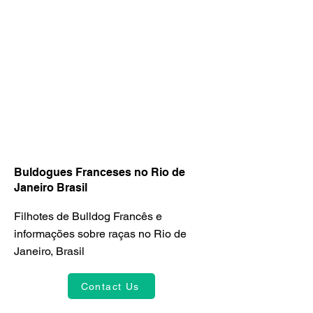
Buldogues Franceses no Rio de
Janeiro Brasil
Filhotes de Bulldog Francês e
informações sobre raças no Rio de
Janeiro, Brasil
Contact Us