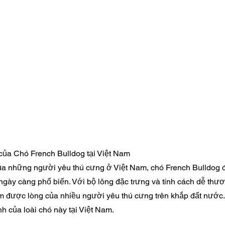
ủa Chó French Bulldog tại Việt Nam
của những người yêu thú cưng ở Việt Nam, chó French Bulldog 
ngày càng phổ biến. Với bộ lông đặc trưng và tính cách dễ thư
m được lòng của nhiều người yêu thú cưng trên khắp đất nước
h của loài chó này tại Việt Nam.