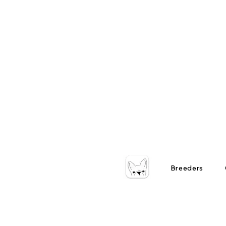
Breeders