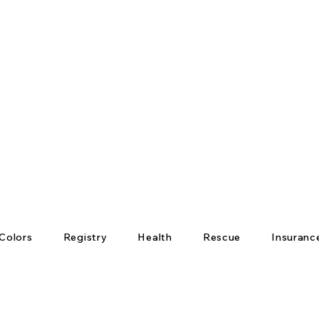
Colors
Registry
Health
Rescue
Insuranc