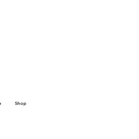
e
Shop