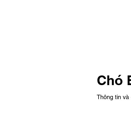
Chó 
Thông tin và