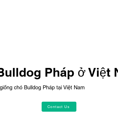
Bulldog Pháp ở Việt
 giống chó Bulldog Pháp tại Việt Nam
Contact Us