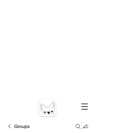
Groups