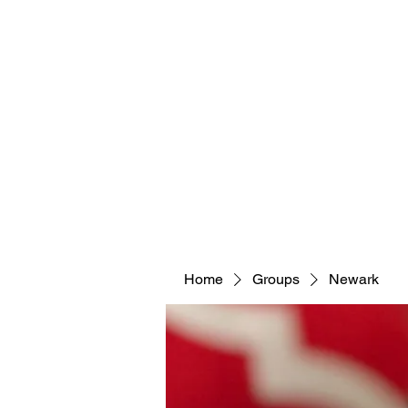
Home
Groups
Newark