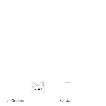
Grupos