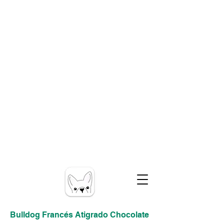
Bulldog Francés Atigrado Chocolate