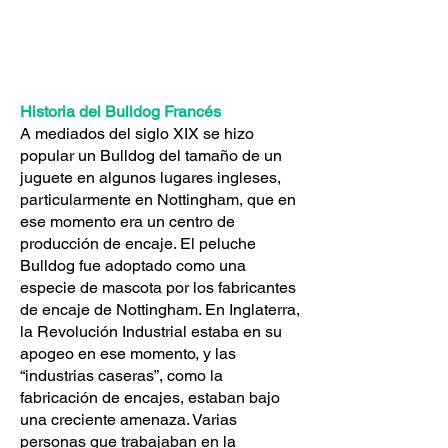
Historia del Bulldog Francés
A mediados del siglo XIX se hizo
popular un Bulldog del tamaño de un
juguete en algunos lugares ingleses,
particularmente en Nottingham, que en
ese momento era un centro de
producción de encaje. El peluche
Bulldog fue adoptado como una
especie de mascota por los fabricantes
de encaje de Nottingham. En Inglaterra,
la Revolución Industrial estaba en su
apogeo en ese momento, y las
“industrias caseras”, como la
fabricación de encajes, estaban bajo
una creciente amenaza. Varias
personas que trabajaban en la