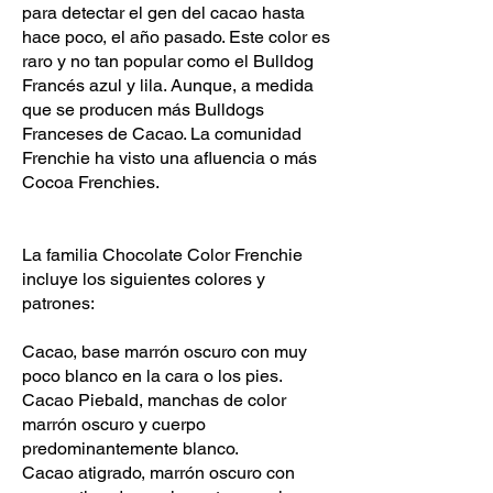
para detectar el gen del cacao hasta
hace poco, el año pasado. Este color es
raro y no tan popular como el Bulldog
Francés azul y lila. Aunque, a medida
que se producen más Bulldogs
Franceses de Cacao. La comunidad
Frenchie ha visto una afluencia o más
Cocoa Frenchies.
La familia Chocolate Color Frenchie
incluye los siguientes colores y
patrones:
Cacao, base marrón oscuro con muy
poco blanco en la cara o los pies.
Cacao Piebald, manchas de color
marrón oscuro y cuerpo
predominantemente blanco.
Cacao atigrado, marrón oscuro con