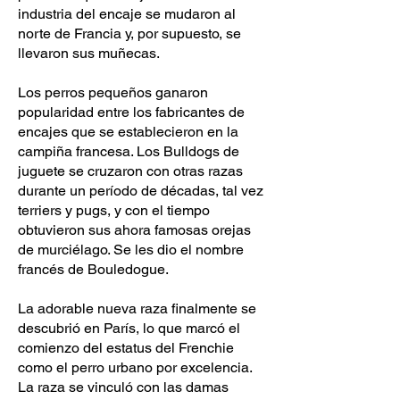
industria del encaje se mudaron al
norte de Francia y, por supuesto, se
llevaron sus muñecas.
Los perros pequeños ganaron
popularidad entre los fabricantes de
encajes que se establecieron en la
campiña francesa. Los Bulldogs de
juguete se cruzaron con otras razas
durante un período de décadas, tal vez
terriers y pugs, y con el tiempo
obtuvieron sus ahora famosas orejas
de murciélago. Se les dio el nombre
francés de Bouledogue.
La adorable nueva raza finalmente se
descubrió en París, lo que marcó el
comienzo del estatus del Frenchie
como el perro urbano por excelencia.
La raza se vinculó con las damas