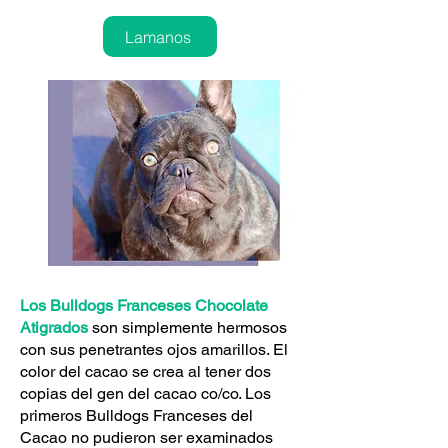
Lamanos
Los Bulldogs Franceses Chocolate
Atigrados
son simplemente hermosos
con sus penetrantes ojos amarillos. El
color del cacao se crea al tener dos
copias del gen del cacao co/co. Los
primeros Bulldogs Franceses del
Cacao no pudieron ser examinados