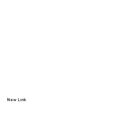
New Link