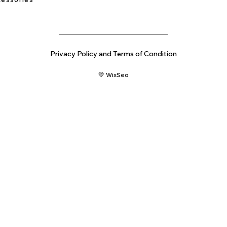
Privacy Policy and Terms of Condition
💚 WixSeo