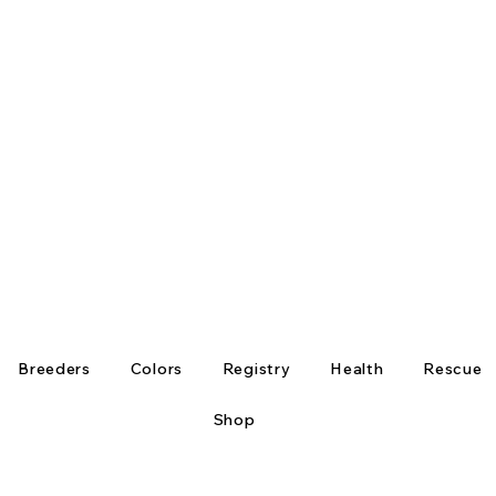
Breeders
Colors
Registry
Health
Rescue
Shop