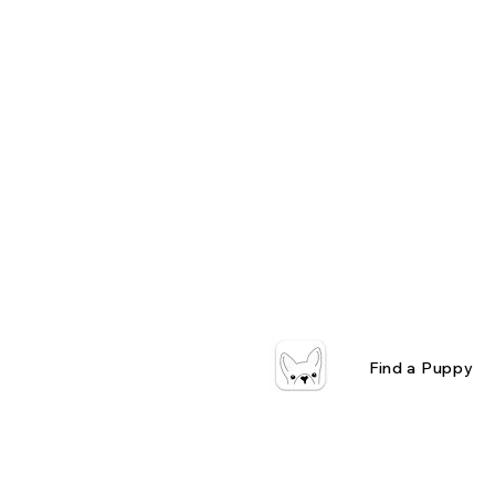
Find a Puppy