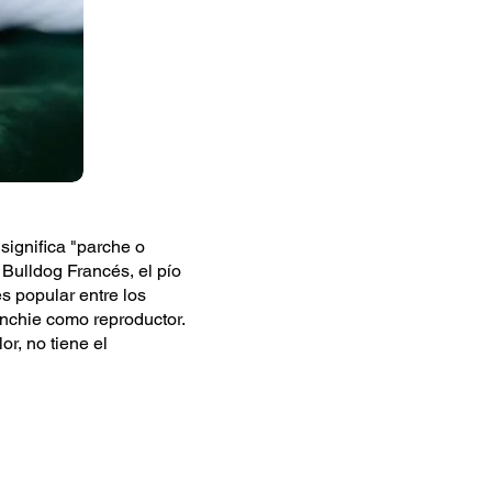
significa "parche o
 Bulldog Francés, el pío
s popular entre los
enchie como reproductor.
or, no tiene el