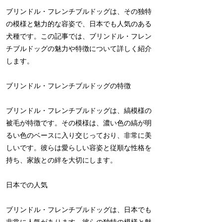
ブリンドル・フレンチブルドッグは、その独特
の模様と魅力的な容姿で、日本でも人気のある
犬種です。この記事では、ブリンドル・フレン
チブルドッグの魅力や特徴について詳しく紹介
します。
ブリンドル・フレンチブルドッグの特徴
ブリンドル・フレンチブルドッグは、縞模様の
被毛が特徴です。その模様は、濃い色の縞が明
るい色のベースに入り交じっており、非常に美
しいです。彼らは愛らしい容姿と従順な性格を
持ち、家族との絆を大切にします。
日本での人気
ブリンドル・フレンチブルドッグは、日本でも