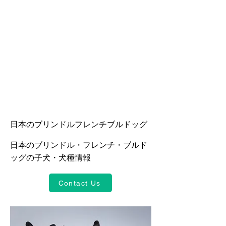
日本のブリンドルフレンチブルドッグ
日本のブリンドル・フレンチ・ブルド
ッグの子犬・犬種情報
Contact Us