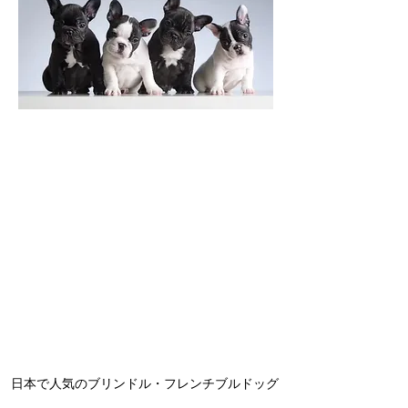
日本で人気のブリンドル・フレンチブルドッグ