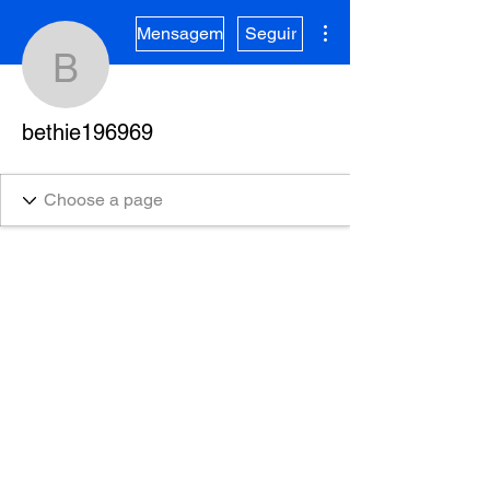
Mais ações
Mensagem
Seguir
bethie196969
bethie196969