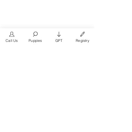
Call Us
Puppies
GPT
Registry
The #1 French Bulldog