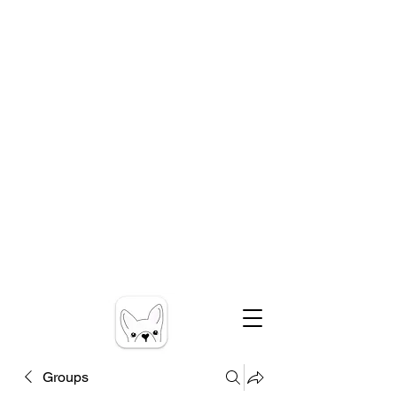
Groups