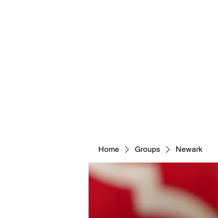
Home
Groups
Newark