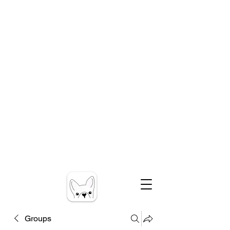
Groups