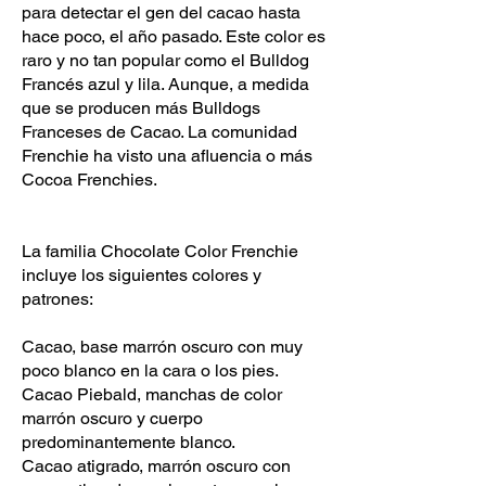
para detectar el gen del cacao hasta
hace poco, el año pasado. Este color es
raro y no tan popular como el Bulldog
Francés azul y lila. Aunque, a medida
que se producen más Bulldogs
Franceses de Cacao. La comunidad
Frenchie ha visto una afluencia o más
Cocoa Frenchies.
La familia Chocolate Color Frenchie
incluye los siguientes colores y
patrones:
Cacao, base marrón oscuro con muy
poco blanco en la cara o los pies.
Cacao Piebald, manchas de color
marrón oscuro y cuerpo
predominantemente blanco.
Cacao atigrado, marrón oscuro con