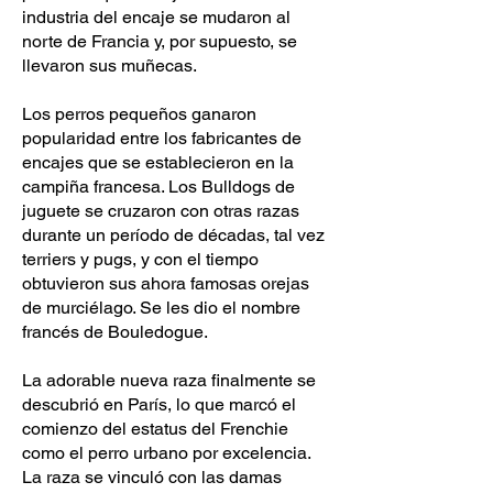
industria del encaje se mudaron al
norte de Francia y, por supuesto, se
llevaron sus muñecas.
Los perros pequeños ganaron
popularidad entre los fabricantes de
encajes que se establecieron en la
campiña francesa. Los Bulldogs de
juguete se cruzaron con otras razas
durante un período de décadas, tal vez
terriers y pugs, y con el tiempo
obtuvieron sus ahora famosas orejas
de murciélago. Se les dio el nombre
francés de Bouledogue.
La adorable nueva raza finalmente se
descubrió en París, lo que marcó el
comienzo del estatus del Frenchie
como el perro urbano por excelencia.
La raza se vinculó con las damas