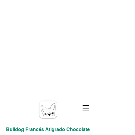
Bulldog Francés Atigrado Chocolate