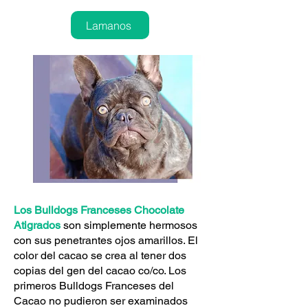
Lamanos
Los Bulldogs Franceses Chocolate
Atigrados
son simplemente hermosos
con sus penetrantes ojos amarillos. El
color del cacao se crea al tener dos
copias del gen del cacao co/co. Los
primeros Bulldogs Franceses del
Cacao no pudieron ser examinados