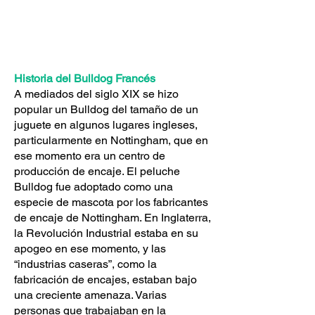
Historia del Bulldog Francés
A mediados del siglo XIX se hizo
popular un Bulldog del tamaño de un
juguete en algunos lugares ingleses,
particularmente en Nottingham, que en
ese momento era un centro de
producción de encaje. El peluche
Bulldog fue adoptado como una
especie de mascota por los fabricantes
de encaje de Nottingham. En Inglaterra,
la Revolución Industrial estaba en su
apogeo en ese momento, y las
“industrias caseras”, como la
fabricación de encajes, estaban bajo
una creciente amenaza. Varias
personas que trabajaban en la