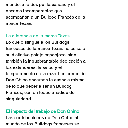
mundo, atraídos por la calidad y el
encanto incomparables que
acompañan a un Bulldog Francés de la
marca Texas.
La diferencia de la marca Texas
Lo que distingue a los Bulldogs
franceses de la marca Texas no es solo
su distintivo pelaje esponjoso, sino
también la inquebrantable dedicación a
los estándares, la salud y el
temperamento de la raza. Los perros de
Don Chino encarnan la esencia misma
de lo que debería ser un Bulldog
Francés, con un toque añadido de
singularidad.
El impacto del trabajo de Don Chino
Las contribuciones de Don Chino al
mundo de los Bulldogs franceses se