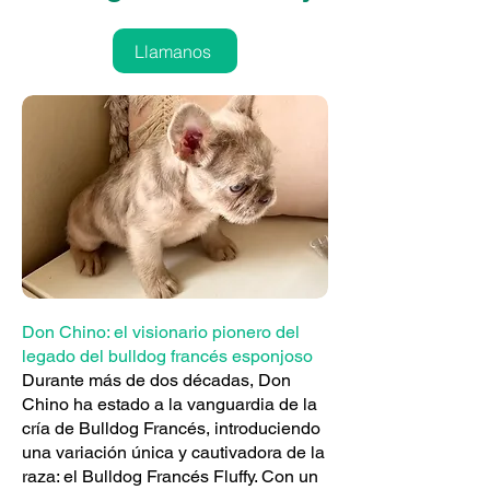
Llamanos
Don Chino: el visionario pionero del
legado del bulldog francés esponjoso
Durante más de dos décadas, Don
Chino ha estado a la vanguardia de la
cría de Bulldog Francés, introduciendo
una variación única y cautivadora de la
raza: el Bulldog Francés Fluffy. Con un