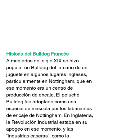
Historia del Bulldog Francés
A mediados del siglo XIX se hizo
popular un Bulldog del tamaño de un
juguete en algunos lugares ingleses,
particularmente en Nottingham, que en
ese momento era un centro de
producción de encaje. El peluche
Bulldog fue adoptado como una
especie de mascota por los fabricantes
de encaje de Nottingham. En Inglaterra,
la Revolución Industrial estaba en su
apogeo en ese momento, y las
“industrias caseras”, como la