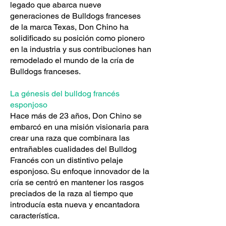
legado que abarca nueve
generaciones de Bulldogs franceses
de la marca Texas, Don Chino ha
solidificado su posición como pionero
en la industria y sus contribuciones han
remodelado el mundo de la cría de
Bulldogs franceses.
La génesis del bulldog francés
esponjoso
Hace más de 23 años, Don Chino se
embarcó en una misión visionaria para
crear una raza que combinara las
entrañables cualidades del Bulldog
Francés con un distintivo pelaje
esponjoso. Su enfoque innovador de la
cría se centró en mantener los rasgos
preciados de la raza al tiempo que
introducía esta nueva y encantadora
característica.