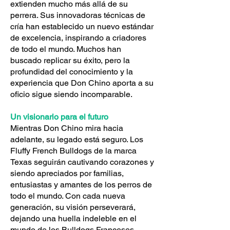
extienden mucho más allá de su
perrera. Sus innovadoras técnicas de
cría han establecido un nuevo estándar
de excelencia, inspirando a criadores
de todo el mundo. Muchos han
buscado replicar su éxito, pero la
profundidad del conocimiento y la
experiencia que Don Chino aporta a su
oficio sigue siendo incomparable.
Un visionario para el futuro
Mientras Don Chino mira hacia
adelante, su legado está seguro. Los
Fluffy French Bulldogs de la marca
Texas seguirán cautivando corazones y
siendo apreciados por familias,
entusiastas y amantes de los perros de
todo el mundo. Con cada nueva
generación, su visión perseverará,
dejando una huella indeleble en el
mundo de los Bulldogs Franceses.