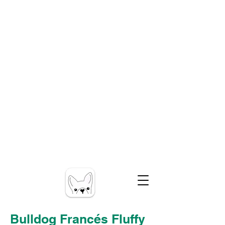
Bulldog Francés Fluffy