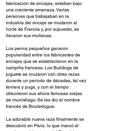
fabricación de encajes, estaban bajo
una creciente amenaza. Varias
personas que trabajaban en la
industria del encaje se mudaron al
norte de Francia y, por supuesto, se
llevaron sus muñecas.
Los perros pequeños ganaron
popularidad entre los fabricantes de
encajes que se establecieron en la
campiña francesa. Los Bulldogs de
juguete se cruzaron con otras razas
durante un período de décadas, tal vez
terriers y pugs, y con el tiempo
obtuvieron sus ahora famosas orejas
de murciélago. Se les dio el nombre
francés de Bouledogue.
La adorable nueva raza finalmente se
descubrió en París, lo que marcó el