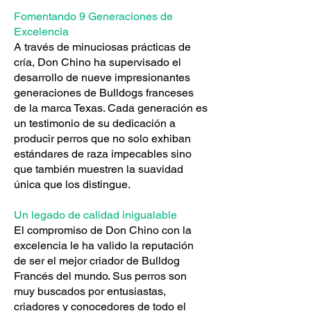
Fomentando 9 Generaciones de
Excelencia
A través de minuciosas prácticas de
cría, Don Chino ha supervisado el
desarrollo de nueve impresionantes
generaciones de Bulldogs franceses
de la marca Texas. Cada generación es
un testimonio de su dedicación a
producir perros que no solo exhiban
estándares de raza impecables sino
que también muestren la suavidad
única que los distingue.
Un legado de calidad inigualable
El compromiso de Don Chino con la
excelencia le ha valido la reputación
de ser el mejor criador de Bulldog
Francés del mundo. Sus perros son
muy buscados por entusiastas,
criadores y conocedores de todo el