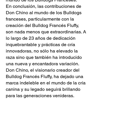
En conclusión, las contribuciones de
Don Chino al mundo de los Bulldogs
franceses, particularmente con la
creación del Bulldog Francés Fluffy,
son nada menos que extraordinarias. A
lo largo de 23 años de dedicación
inquebrantable y prácticas de cría
innovadoras, no sólo ha elevado la
raza sino que también ha introducido
una nueva y encantadora variación.
Don Chino, el visionario creador del
Bulldog Francés Fluffy, ha dejado una
marca indeleble en el mundo de la cría
canina y su legado seguirá brillando
para las generaciones venideras.