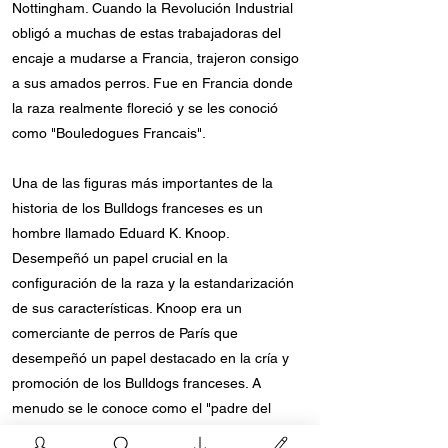
Nottingham. Cuando la Revolución Industrial
obligó a muchas de estas trabajadoras del
encaje a mudarse a Francia, trajeron consigo
a sus amados perros. Fue en Francia donde
la raza realmente floreció y se les conoció
como "Bouledogues Francais".
Una de las figuras más importantes de la
historia de los Bulldogs franceses es un
hombre llamado Eduard K. Knoop.
Desempeñó un papel crucial en la
configuración de la raza y la estandarización
de sus características. Knoop era un
comerciante de perros de París que
desempeñó un papel destacado en la cría y
promoción de los Bulldogs franceses. A
menudo se le conoce como el "padre del
Bulldog Francés" debido a sus contribuciones