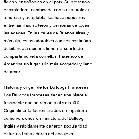
fieles y entrañables en el país. Su presencia
encantadora, combinada con su naturaleza
amorosa y adaptable, los hace populares
entre familias, solteros y personas de todas
las edades. En las calles de Buenos Aires y
más allá, estos adorables caninos continúan
deleitando a quienes tienen la suerte de
compartir su vida con ellos, haciendo de
Argentina un lugar aún más acogedor y lleno
de amor.
Historia y origen de los Bulldogs Franceses
Los Bulldogs franceses tienen una historia
fascinante que se remonta al siglo XIX.
Originalmente fueron criados en Inglaterra
como versiones en miniatura del Bulldog
Inglés y rápidamente ganaron popularidad
entre los trabajadores del encaje en