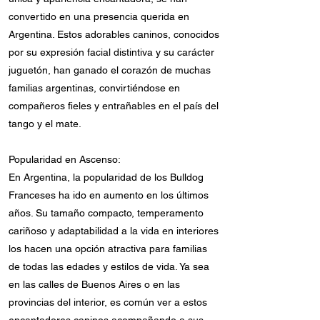
convertido en una presencia querida en
Argentina. Estos adorables caninos, conocidos
por su expresión facial distintiva y su carácter
juguetón, han ganado el corazón de muchas
familias argentinas, convirtiéndose en
compañeros fieles y entrañables en el país del
tango y el mate.
Popularidad en Ascenso:
En Argentina, la popularidad de los Bulldog
Franceses ha ido en aumento en los últimos
años. Su tamaño compacto, temperamento
cariñoso y adaptabilidad a la vida en interiores
los hacen una opción atractiva para familias
de todas las edades y estilos de vida. Ya sea
en las calles de Buenos Aires o en las
provincias del interior, es común ver a estos