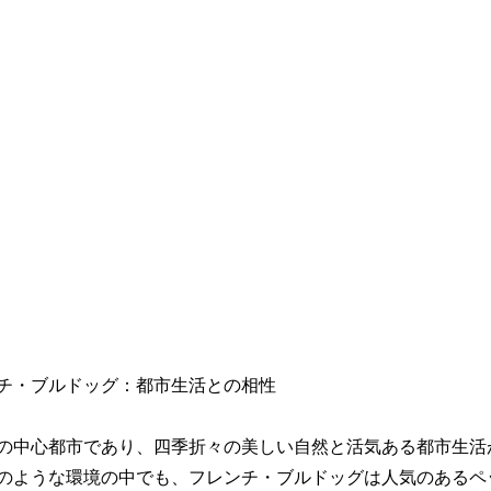
チ・ブルドッグ：都市生活との相性
の中心都市であり、四季折々の美しい自然と活気ある都市生活
のような環境の中でも、フレンチ・ブルドッグは人気のあるペ