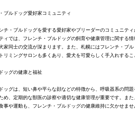
・ブルドッグ愛好家コミュニティ
ンチ・ブルドッグを愛する愛好家やブリーダーのコミュニティ
ティでは、フレンチ・ブルドッグの飼育や健康管理に関する情
犬家同士の交流が深まります。また、札幌にはフレンチ・ブル
トリミングサロンも多くあり、愛犬を可愛らしく手入れするこ
ドッグの健康と福祉
ドッグは、短い鼻や平らな顔などの特徴から、呼吸器系の問題
ため、定期的な獣医の診察や適切な健康管理が重要です。また
食事や運動も、フレンチ・ブルドッグの健康維持に欠かせませ