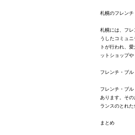
札幌のフレンチ
札幌には、フレ
うしたコミュニ
トが行われ、愛
ットショップや
フレンチ・ブル
フレンチ・ブル
あります。その
ランスのとれた
まとめ