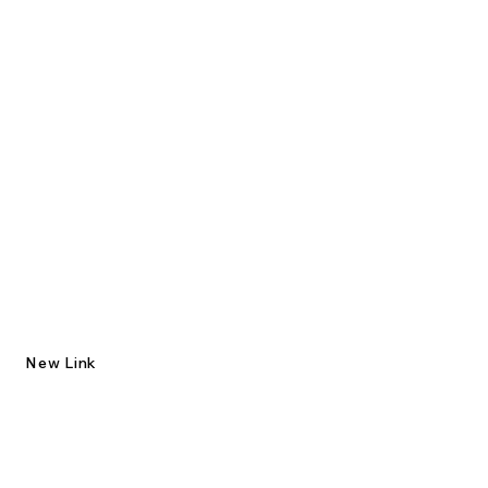
New Link