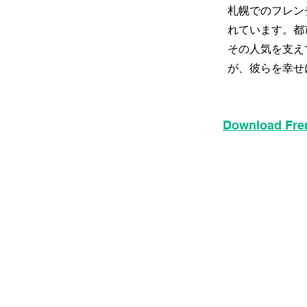
札幌でのフレン
れています。都
その人気を支え
が、彼らを幸せ
Download Fren