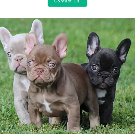
Contact Us