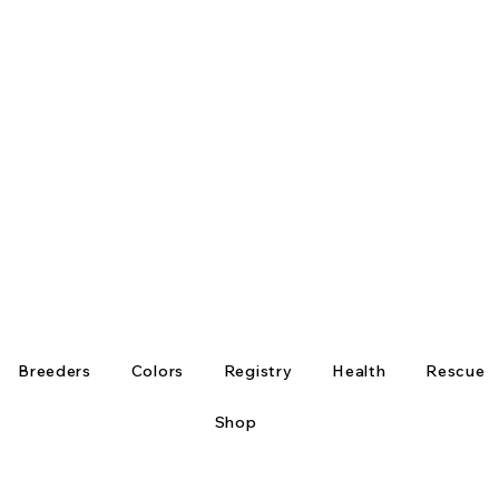
Breeders
Colors
Registry
Health
Rescue
Shop