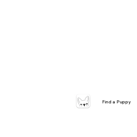
Find a Puppy