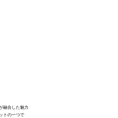
が融合した魅力
ットの一つで