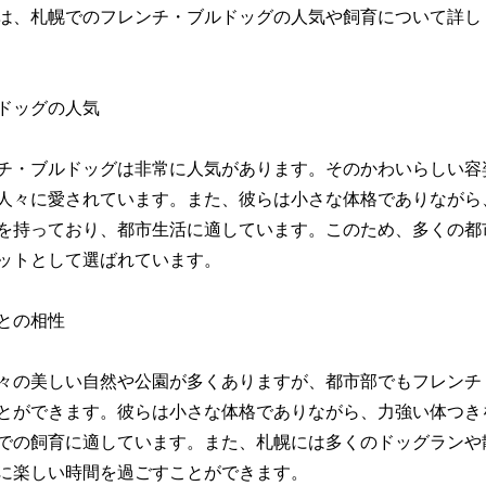
は、札幌でのフレンチ・ブルドッグの人気や飼育について詳し
ドッグの人気
チ・ブルドッグは非常に人気があります。そのかわいらしい容
人々に愛されています。また、彼らは小さな体格でありながら
を持っており、都市生活に適しています。このため、多くの都
ットとして選ばれています。
との相性
々の美しい自然や公園が多くありますが、都市部でもフレンチ
とができます。彼らは小さな体格でありながら、力強い体つき
での飼育に適しています。また、札幌には多くのドッグランや
に楽しい時間を過ごすことができます。