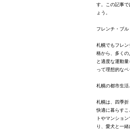
す。この記事で
ょう。
フレンチ・ブル
札幌でもフレン
格から、多くの
と適度な運動量
って理想的なペ
札幌の都市生活
札幌は、四季折
快適に暮らすこ
トやマンション
り、愛犬と一緒