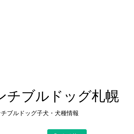
ンチブルドッグ札幌
ンチブルドッグ子犬・犬種情報