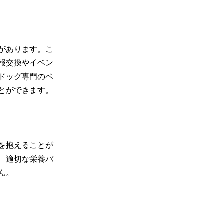
があります。こ
報交換やイベン
ドッグ専門のペ
とができます。
を抱えることが
、適切な栄養バ
ん。