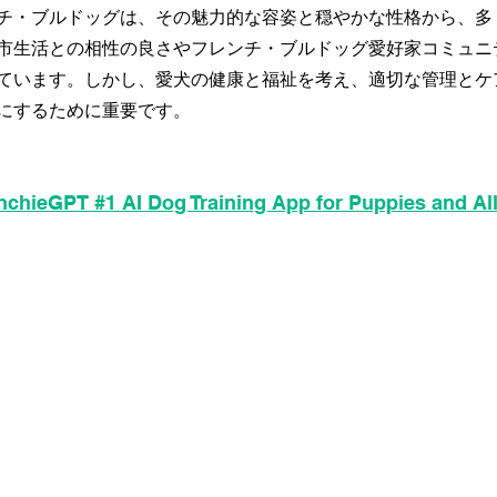
チ・ブルドッグは、その魅力的な容姿と穏やかな性格から、多
市生活との相性の良さやフレンチ・ブルドッグ愛好家コミュニ
ています。しかし、愛犬の健康と福祉を考え、適切な管理とケ
にするために重要です。
chieGPT #1 AI Dog Training App for Puppies and Al