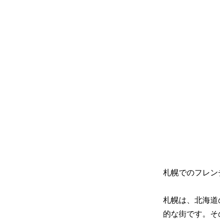
札幌でのフレン
札幌は、北海道
的な街です。そ