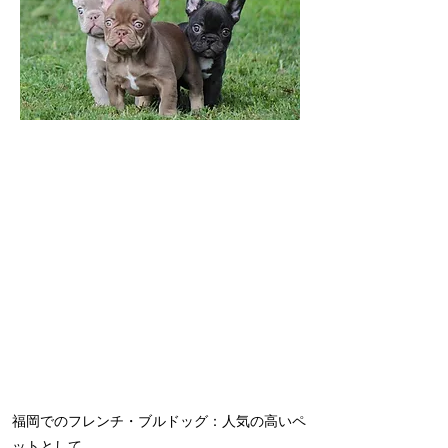
福岡でのフレンチ・ブルドッグ：人気の高いペ
ットとして