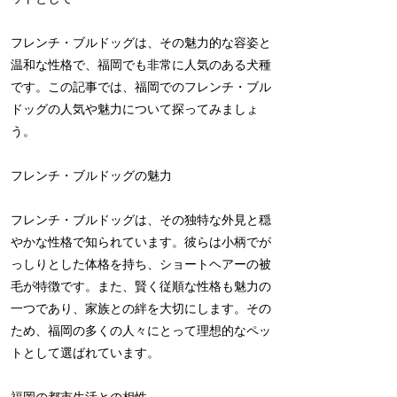
フレンチ・ブルドッグは、その魅力的な容姿と
温和な性格で、福岡でも非常に人気のある犬種
です。この記事では、福岡でのフレンチ・ブル
ドッグの人気や魅力について探ってみましょ
う。
フレンチ・ブルドッグの魅力
フレンチ・ブルドッグは、その独特な外見と穏
やかな性格で知られています。彼らは小柄でが
っしりとした体格を持ち、ショートヘアーの被
毛が特徴です。また、賢く従順な性格も魅力の
一つであり、家族との絆を大切にします。その
ため、福岡の多くの人々にとって理想的なペッ
トとして選ばれています。