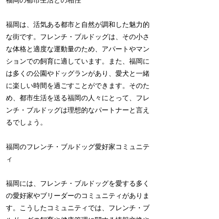
福岡の都市生活との相性
福岡は、活気ある都市と自然が調和した魅力的
な街です。フレンチ・ブルドッグは、その小さ
な体格と適度な運動量のため、アパートやマン
ションでの飼育に適しています。また、福岡に
は多くの公園やドッグランがあり、愛犬と一緒
に楽しい時間を過ごすことができます。そのた
め、都市生活を送る福岡の人々にとって、フレ
ンチ・ブルドッグは理想的なパートナーと言え
るでしょう。
福岡のフレンチ・ブルドッグ愛好家コミュニテ
ィ
福岡には、フレンチ・ブルドッグを愛する多く
の愛好家やブリーダーのコミュニティがありま
す。こうしたコミュニティでは、フレンチ・ブ