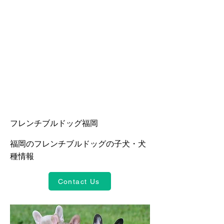
フレンチブルドッグ福岡
福岡のフレンチブルドッグの子犬・犬
種情報
Contact Us