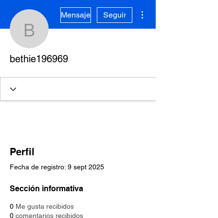
Más acciones
Mensaje
Seguir
bethie196969
bethie196969
Perfil
Fecha de registro: 9 sept 2025
Sección informativa
0
Me gusta recibidos
0
comentarios recibidos