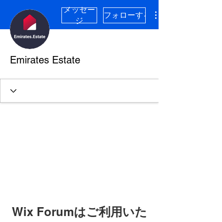
メッセー
フォローする
ジ
Emirates Estate
Wix Forumはご利用いた