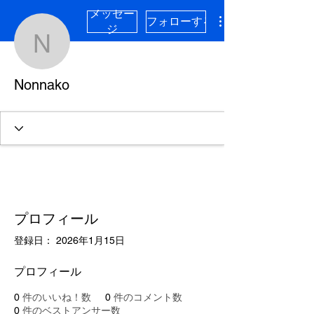
メッセー
フォローする
ジ
Nonnako
Nonnako
プロフィール
登録日： 2026年1月15日
プロフィール
0
件のいいね！数
0
件のコメント数
0
件のベストアンサー数