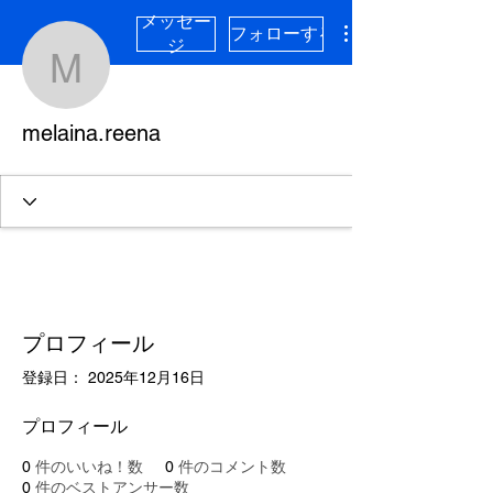
メッセー
フォローする
ジ
melaina.reena
melaina.reena
プロフィール
登録日： 2025年12月16日
プロフィール
0
件のいいね！数
0
件のコメント数
0
件のベストアンサー数