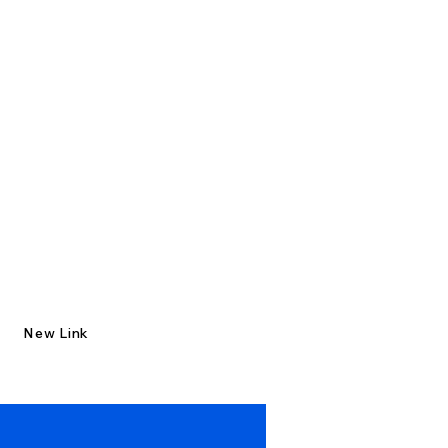
New Link