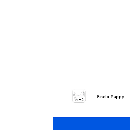
Find a Puppy