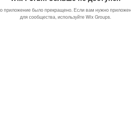
о приложение было прекращено. Если вам нужно приложе
для сообщества, используйте Wix Groups.