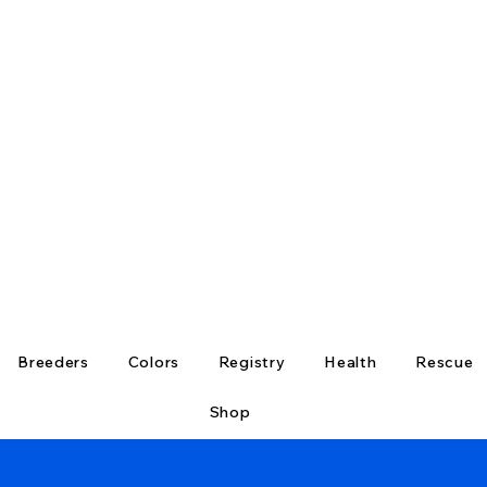
Breeders
Colors
Registry
Health
Rescue
Shop